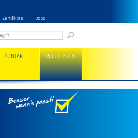
Zertifikate
Jobs
KONTAKT
REFERENZEN