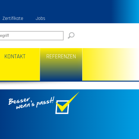
Zertifikate
Jobs
KONTAKT
REFERENZEN