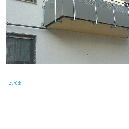
Zurück