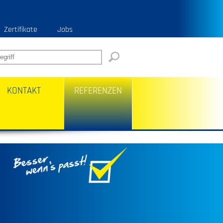
Zertifikate
Jobs
KONTAKT
REFERENZEN