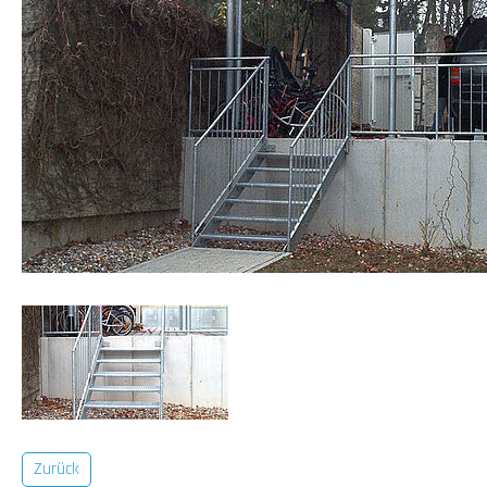
Zurück